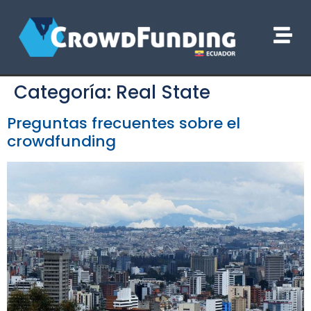
Categoría:
Real State
Preguntas frecuentes sobre el
crowdfunding