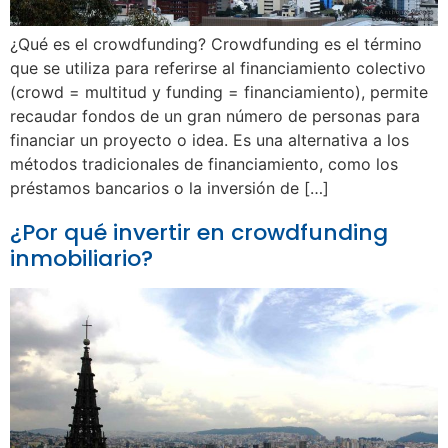
¿Qué es el crowdfunding? Crowdfunding es el término
que se utiliza para referirse al financiamiento colectivo
(crowd = multitud y funding = financiamiento), permite
recaudar fondos de un gran número de personas para
financiar un proyecto o idea. Es una alternativa a los
métodos tradicionales de financiamiento, como los
préstamos bancarios o la inversión de […]
¿Por qué invertir en crowdfunding
inmobiliario?