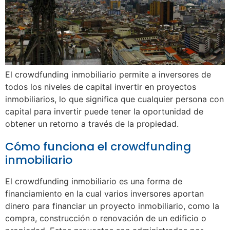
El crowdfunding inmobiliario permite a inversores de
todos los niveles de capital invertir en proyectos
inmobiliarios, lo que significa que cualquier persona con
capital para invertir puede tener la oportunidad de
obtener un retorno a través de la propiedad.
Cómo funciona el crowdfunding
inmobiliario
El crowdfunding inmobiliario es una forma de
financiamiento en la cual varios inversores aportan
dinero para financiar un proyecto inmobiliario, como la
compra, construcción o renovación de un edificio o