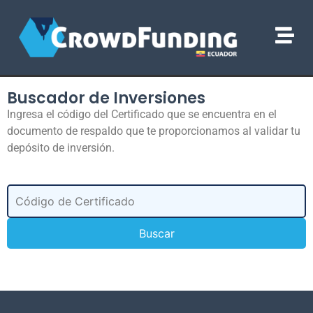
Buscador de Inversiones
Ingresa el código del Certificado que se encuentra en el
documento de respaldo que te proporcionamos al validar tu
depósito de inversión.