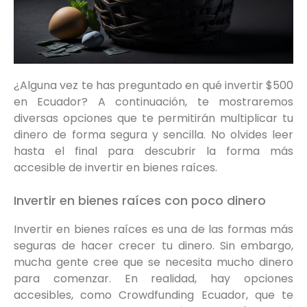
¿Alguna vez te has preguntado en qué invertir $500
en Ecuador? A continuación, te mostraremos
diversas opciones que te permitirán multiplicar tu
dinero de forma segura y sencilla. No olvides leer
hasta el final para descubrir la forma más
accesible de invertir en bienes raíces.
Invertir en bienes raíces con poco dinero
Invertir en bienes raíces es una de las formas más
seguras de hacer crecer tu dinero. Sin embargo,
mucha gente cree que se necesita mucho dinero
para comenzar. En realidad, hay opciones
accesibles, como Crowdfunding Ecuador, que te