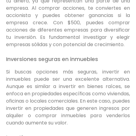
tu dinero, ya que representan una parte de una
empresa. Al comprar acciones, te conviertes en
accionista y puedes obtener ganancias si la
empresa crece. Con $500, puedes comprar
acciones de diferentes empresas para diversificar
tu inversión. Es fundamental investigar y elegir
empresas sólidas y con potencial de crecimiento.
Inversiones seguras en inmuebles
Si buscas opciones más seguras, invertir en
inmuebles puede ser una excelente alternativa.
Aunque es similar a invertir en bienes raíces, se
enfoca en propiedades específicas como viviendas,
oficinas o locales comerciales. En este caso, puedes
invertir en propiedades que generen ingresos por
alquiler o comprar inmuebles para venderlos
cuando aumente su valor.