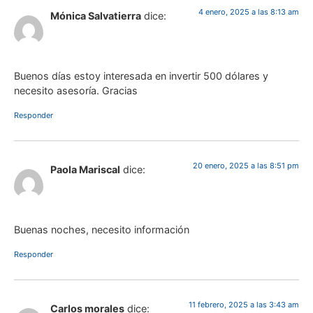
4 enero, 2025 a las 8:13 am
Mónica Salvatierra
dice:
Buenos días estoy interesada en invertir 500 dólares y
necesito asesoría. Gracias
Responder
20 enero, 2025 a las 8:51 pm
Paola Mariscal
dice:
Buenas noches, necesito información
Responder
11 febrero, 2025 a las 3:43 am
Carlos morales
dice: