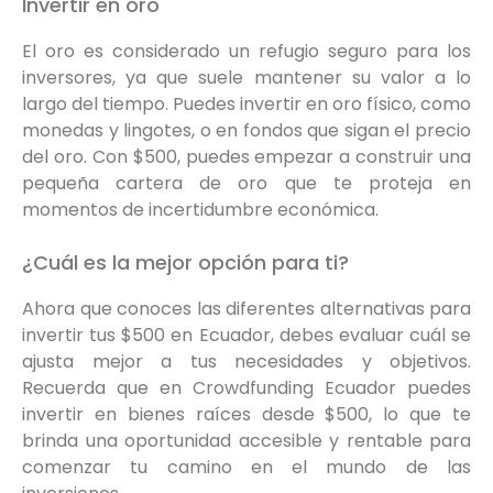
Invertir en oro
El oro es considerado un refugio seguro para los
inversores, ya que suele mantener su valor a lo
largo del tiempo. Puedes invertir en oro físico, como
monedas y lingotes, o en fondos que sigan el precio
del oro. Con $500, puedes empezar a construir una
pequeña cartera de oro que te proteja en
momentos de incertidumbre económica.
¿Cuál es la mejor opción para ti?
Ahora que conoces las diferentes alternativas para
invertir tus $500 en Ecuador, debes evaluar cuál se
ajusta mejor a tus necesidades y objetivos.
Recuerda que en Crowdfunding Ecuador puedes
invertir en bienes raíces desde $500, lo que te
brinda una oportunidad accesible y rentable para
comenzar tu camino en el mundo de las