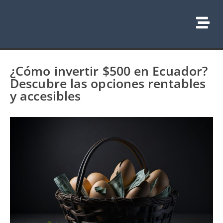
¿Cómo invertir $500 en Ecuador?
Descubre las opciones rentables
y accesibles