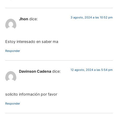
3 agosto, 2024 a las 10:52 pm
Jhon
dice:
Estoy interesado en saber ma
Responder
12 agosto, 2024 a las 5:54 pm
Davinson Cadena
dice:
solicito información por favor
Responder