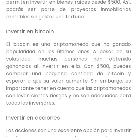
permiten invertir en bienes raíces desde $500. Así,
podrás ser parte de proyectos inmobiliarios
rentables sin gastar una fortuna.
Invertir en bitcoin
El bitcoin es una criptomoneda que ha ganado
popularidad en los últimos años. A pesar de su
volatilidad, muchas personas han obtenido
ganancias al invertir en ella. Con $500, puedes
comprar una pequeña cantidad de bitcoin y
esperar a que su valor aumente. Sin embargo, es
importante tener en cuenta que las criptomonedas
conllevan ciertos riesgos y no son adecuadas para
todos los inversores.
Invertir en acciones
Las acciones son una excelente opción para invertir