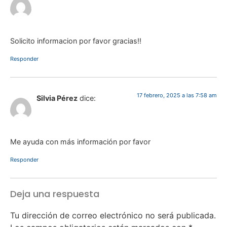
Solicito informacion por favor gracias!!
Responder
17 febrero, 2025 a las 7:58 am
Silvia Pérez
dice:
Me ayuda con más información por favor
Responder
Deja una respuesta
Tu dirección de correo electrónico no será publicada.