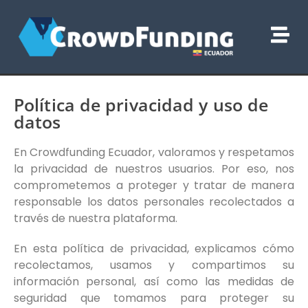
Política de privacidad y uso de
datos
En Crowdfunding Ecuador, valoramos y respetamos
la privacidad de nuestros usuarios. Por eso, nos
comprometemos a proteger y tratar de manera
responsable los datos personales recolectados a
través de nuestra plataforma.
En esta política de privacidad, explicamos cómo
recolectamos, usamos y compartimos su
información personal, así como las medidas de
seguridad que tomamos para proteger su