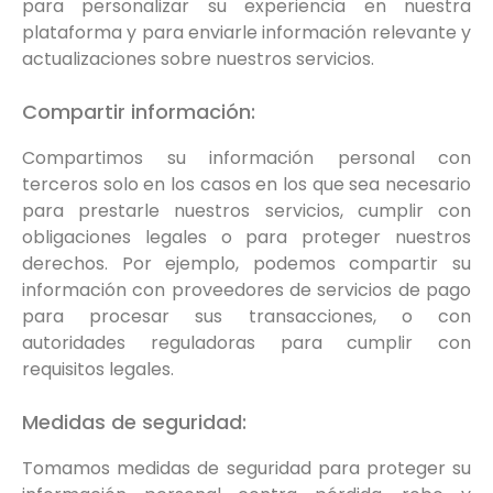
para personalizar su experiencia en nuestra
plataforma y para enviarle información relevante y
actualizaciones sobre nuestros servicios.
Compartir información:
Compartimos su información personal con
terceros solo en los casos en los que sea necesario
para prestarle nuestros servicios, cumplir con
obligaciones legales o para proteger nuestros
derechos. Por ejemplo, podemos compartir su
información con proveedores de servicios de pago
para procesar sus transacciones, o con
autoridades reguladoras para cumplir con
requisitos legales.
Medidas de seguridad:
Tomamos medidas de seguridad para proteger su