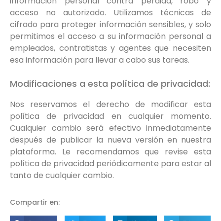
información personal contra pérdida, robo y
acceso no autorizado. Utilizamos técnicas de
cifrado para proteger información sensibles, y solo
permitimos el acceso a su información personal a
empleados, contratistas y agentes que necesiten
esa información para llevar a cabo sus tareas.
Modificaciones a esta política de privacidad:
Nos reservamos el derecho de modificar esta
política de privacidad en cualquier momento.
Cualquier cambio será efectivo inmediatamente
después de publicar la nueva versión en nuestra
plataforma. Le recomendamos que revise esta
política de privacidad periódicamente para estar al
tanto de cualquier cambio.
Compartir en: