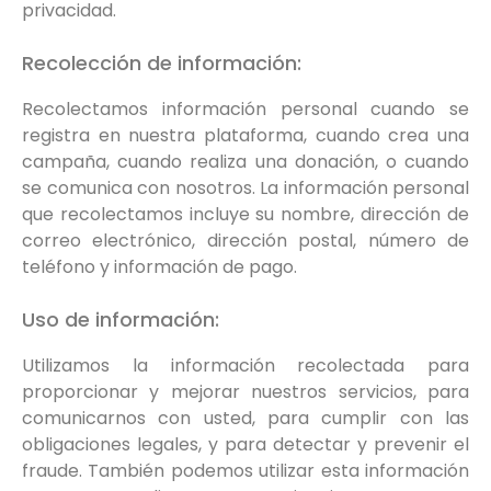
privacidad.
Recolección de información:
Recolectamos información personal cuando se
registra en nuestra plataforma, cuando crea una
campaña, cuando realiza una donación, o cuando
se comunica con nosotros. La información personal
que recolectamos incluye su nombre, dirección de
correo electrónico, dirección postal, número de
teléfono y información de pago.
Uso de información:
Utilizamos la información recolectada para
proporcionar y mejorar nuestros servicios, para
comunicarnos con usted, para cumplir con las
obligaciones legales, y para detectar y prevenir el
fraude. También podemos utilizar esta información